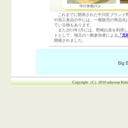
これまでに開発された中川区ブランド
や加工食品の中には、一般販売の商品化
ている物もあります。
また2011年1月には、野崎白菜を利用
トとして、地元の一般参加者による
「元
開催されました。
Copyright（C）2010 adscoop Kids-